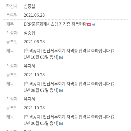
심중섭
2021.06.28
ERP물류회계시스템 자격증 취득현황
심중섭
2021.06.28
[합격공지] 전산세무회계 자격증 합격을 축하합니다 (2
1년 10월 03일 응시)
유지혜
2021.10.28
[합격공지] 전산세무회계 자격증 합격을 축하합니다 (2
1년 08월 07일 응시)
유지혜
2021.10.28
[합격공지] 전산세무회계 자격증 합격을 축하합니다 (2
1년 06월 05일 응시)