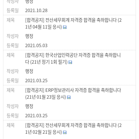
행정
2021.10.28
[합격공지] 전산세무회계 자격증 합격을 축하합니다 (2
1년 04월 11일 응시)
행정
2021.05.03
[합격공지] 한국산업인력공단 자격증 합격을 축하합니
다 (21년 정기 1회 필기)
행정
2021.03.25
[합격공지] ERP정보관리사 자격증 합격을 축하합니다
(21년 01월 23일 응시)
행정
2021.03.25
[합격공지] 전산세무회계 자격증 합격을 축하합니다 (2
1년 02월 21일 응시)