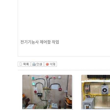
전기기능사 제어함 작업