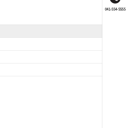
041-554-5555