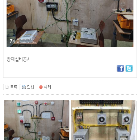
방재설비공사