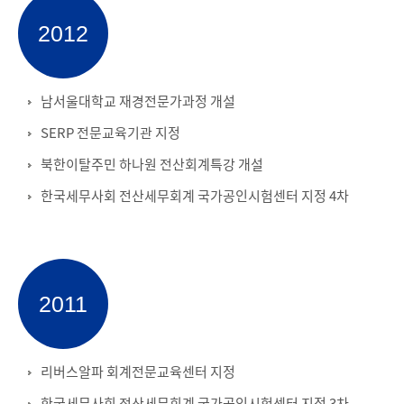
2012
남서울대학교 재경전문가과정 개설
SERP 전문교육기관 지정
북한이탈주민 하나원 전산회계특강 개설
한국세무사회 전산세무회계 국가공인시험센터 지정 4차
2011
리버스알파 회계전문교육센터 지정
한국세무사회 전산세무회계 국가공인시험센터 지정 3차