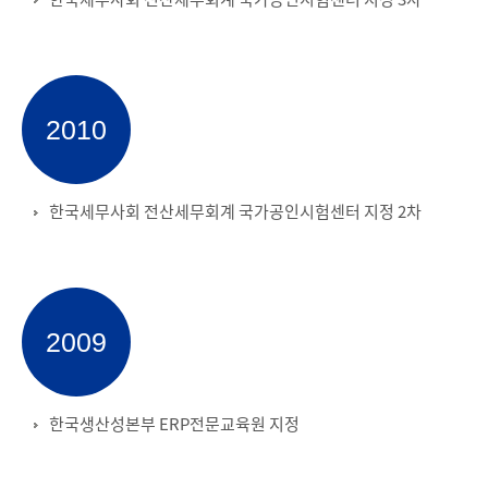
2010
한국세무사회 전산세무회계 국가공인시험센터 지정 2차
2009
한국생산성본부 ERP전문교육원 지정