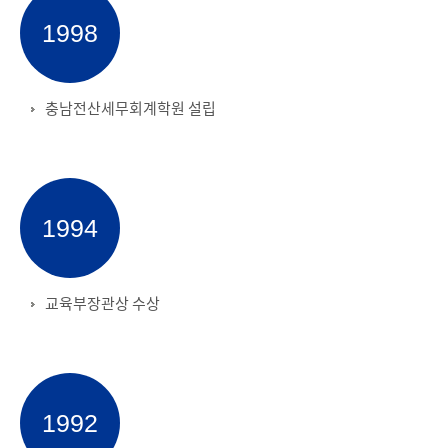
1998
충남전산세무회계학원 설립
1994
교육부장관상 수상
1992