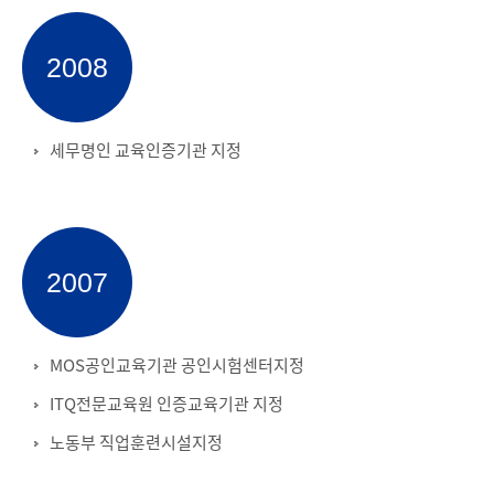
2008
세무명인 교육인증기관 지정
2007
MOS공인교육기관 공인시험센터지정
ITQ전문교육원 인증교육기관 지정
노동부 직업훈련시설지정