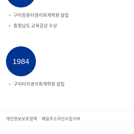
구미컴퓨터경리회계학원 설립
충청남도 교육감상 수상
1984
구미타자경리회계학원 설립
개인정보보호정책
메일주소무단수집거부