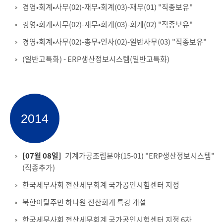
경영•회계•사무(02)-재무•회계(03)-재무(01) "직종보유"
경영•회계•사무(02)-재무•회계(03)-회계(02) "직종보유"
경영•회계•사무(02)-총무•인사(02)-일반사무(03) "직종보유"
(일반고특화) - ERP생산정보시스템(일반고특화)
2014
[07월 08일]
기계가공조립분야(15-01) "ERP생산정보시스템"
(직종추가)
한국세무사회 전산세무회계 국가공인시험센터 지정
북한이탈주민 하나원 전산회계 특강 개설
한국세무사회 전산세무회계 국가공인시험센터 지정 6차