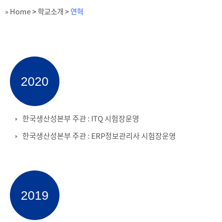
» Home
>
학교소개
>
연혁
2020
한국생산성본부 주관 : ITQ 시험장운영
한국생산성본부 주관 : ERP정보관리사 시험장운영
2019