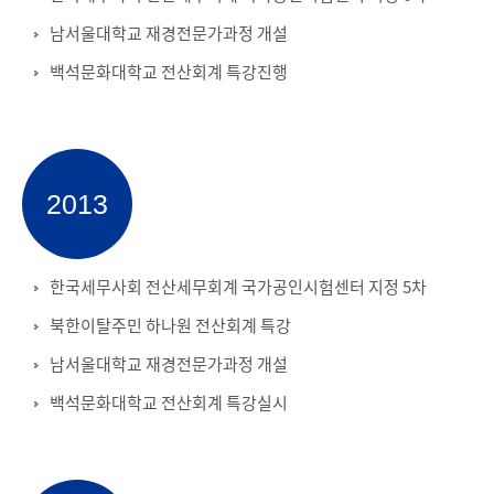
남서울대학교 재경전문가과정 개설
백석문화대학교 전산회계 특강진행
2013
한국세무사회 전산세무회계 국가공인시험센터 지정 5차
북한이탈주민 하나원 전산회계 특강
남서울대학교 재경전문가과정 개설
백석문화대학교 전산회계 특강실시