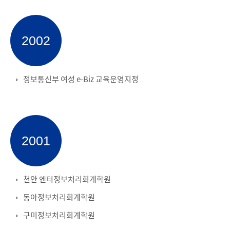
2002
정보통신부 여성 e-Biz 교육운영지정
2001
천안 엔터정보처리회계학원
동아정보처리회계학원
구미정보처리회계학원