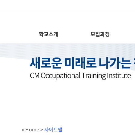
학교소개
모집과정
» Home
>
사이트맵