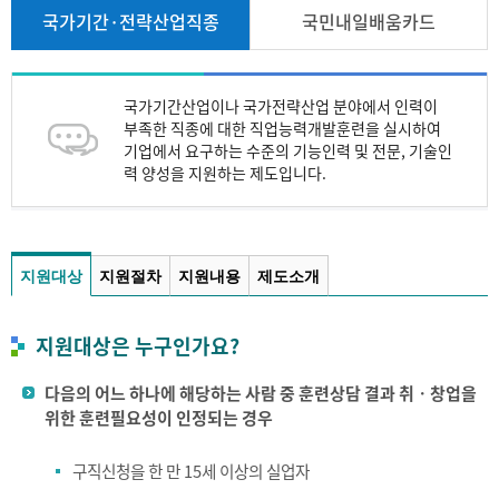
국가기간·전략산업직종
국민내일배움카드
국가기간산업이나 국가전략산업 분야에서 인력이
부족한 직종에 대한 직업능력개발훈련을 실시하여
기업에서 요구하는 수준의 기능인력 및 전문, 기술인
력 양성을 지원하는 제도입니다.
지원대상
지원절차
지원내용
제도소개
지원대상은 누구인가요?
다음의 어느 하나에 해당하는 사람 중 훈련상담 결과 취ㆍ창업을
위한 훈련필요성이 인정되는 경우
구직신청을 한 만 15세 이상의 실업자