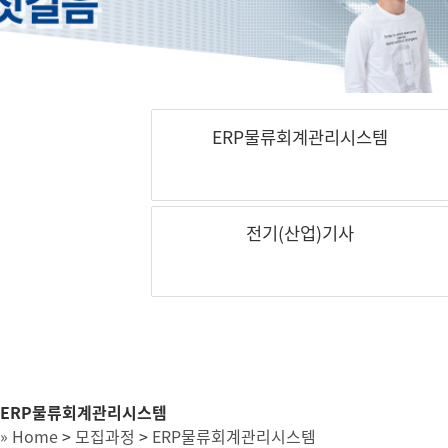
ERP물류회계관리시스템
전기(산업)기사
ERP물류회계관리시스템
» Home
>
모집과정
>
ERP물류회계관리시스템