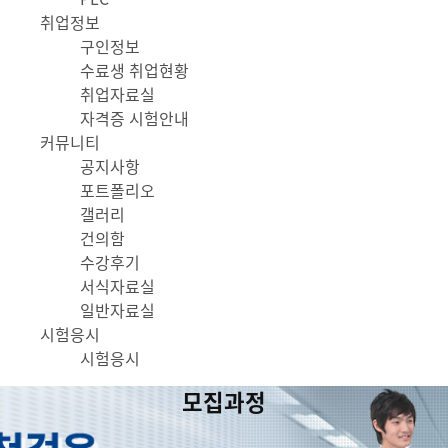
취업정보
구인정보
수료생 취업현황
취업자료실
자격증 시험안내
커뮤니티
공지사항
포트폴리오
갤러리
건의함
수강후기
서식자료실
일반자료실
시험응시
시험응시
모집과정